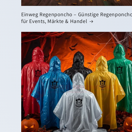
Einweg Regenponcho – Günstige Regenponch
für Events, Märkte & Handel