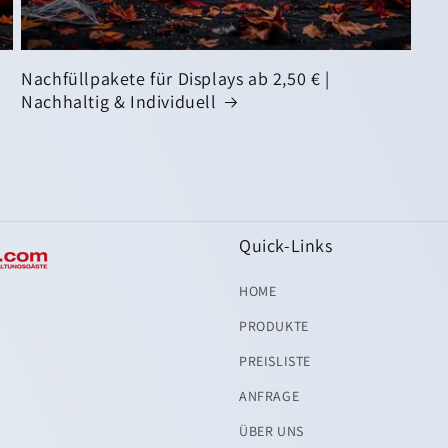
Nachfüllpakete für Displays ab 2,50 € |
Nachhaltig & Individuell
Quick-Links
HOME
PRODUKTE
PREISLISTE
ANFRAGE
ÜBER UNS