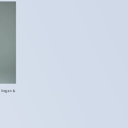
, Vegan &