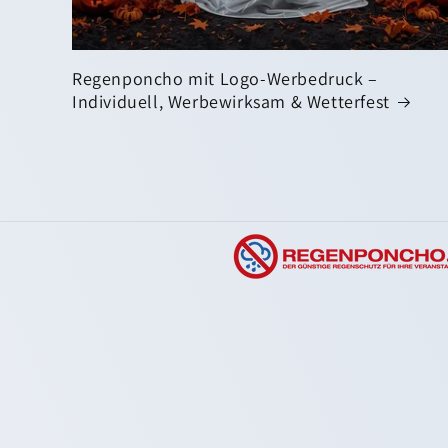
Regenponcho mit Logo-Werbedruck –
Individuell, Werbewirksam & Wetterfest