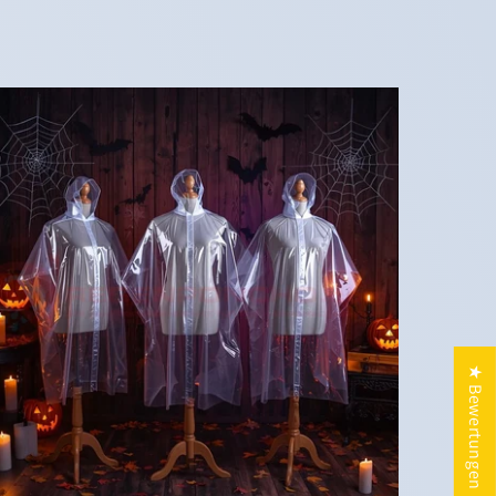
★ Bewertungen