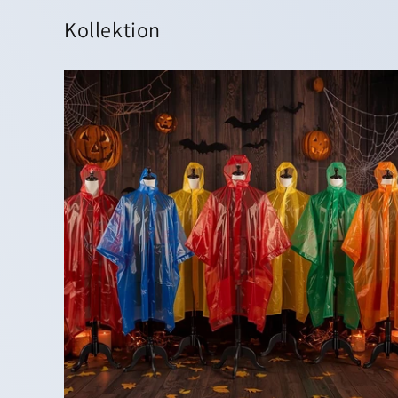
Kollektion