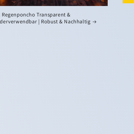
 Regenponcho Transparent &
derverwendbar | Robust & Nachhaltig