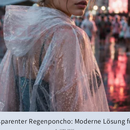
sparenter Regenponcho: Moderne Lösung für