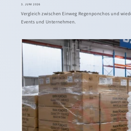
3. JUNI 2026
Vergleich zwischen Einweg Regenponchos und wied
Events und Unternehmen.