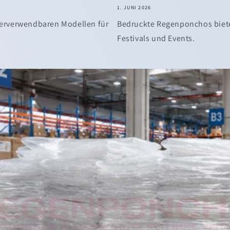
1. JUNI 2026
erverwendbaren Modellen für
Bedruckte Regenponchos biet
Festivals und Events.