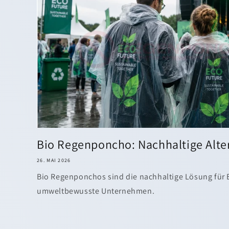
Bio Regenponcho: Nachhaltige Altern
26. MAI 2026
Bio Regenponchos sind die nachhaltige Lösung für E
umweltbewusste Unternehmen.