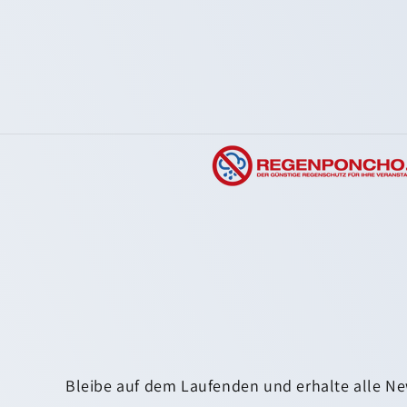
Bleibe auf dem Laufenden und erhalte alle Ne