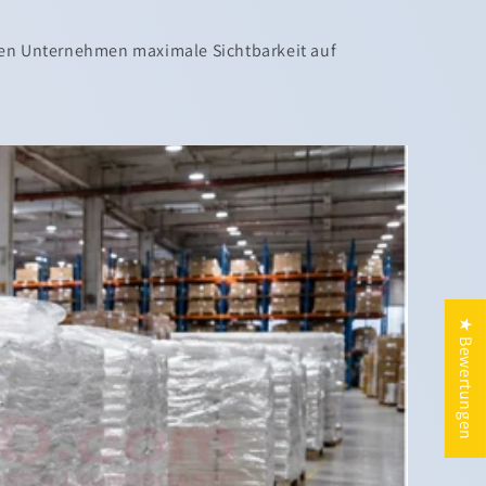
en Unternehmen maximale Sichtbarkeit auf
★ Bewertungen