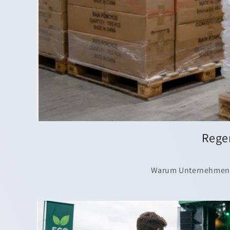
Rege
Warum Unternehmen b