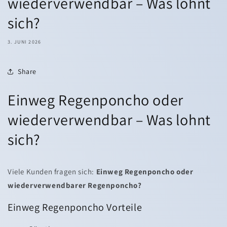
wiederverwendbar – Was lohnt
sich?
3. JUNI 2026
Share
Einweg Regenponcho oder
wiederverwendbar – Was lohnt
sich?
Viele Kunden fragen sich:
Einweg Regenponcho oder
wiederverwendbarer Regenponcho?
Einweg Regenponcho Vorteile