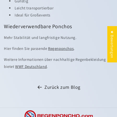
Günstig
Leicht transportierbar
Ideal für Großevents
Wiederverwendbare Ponchos
★ Bewertungen
Mehr Stabilität und langfristige Nutzung.
Hier finden Sie passende
Regenponchos
.
Weitere Informationen über nachhaltige Regenbekleidung
bietet
WWF Deutschland
.
Zurück zum Blog