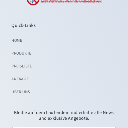
Quick-Links
HOME
PRODUKTE
PREISLISTE
ANFRAGE
ÜBER UNS
Bleibe auf dem Laufenden und erhalte alle News
und exklusive Angebote.